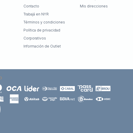
Contacto
Mis direcciones
Trabajá en NYR
Términos y condiciones
Política de privacidad
Corporativos
Información de Outlet
O