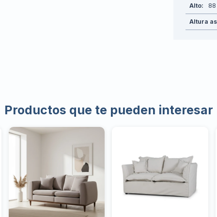
Alto
88
Altura a
Productos que te pueden interesar