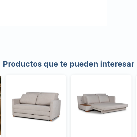
Productos que te pueden interesar