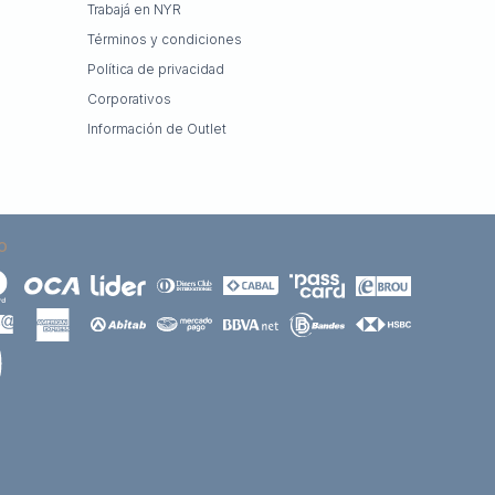
Trabajá en NYR
Términos y condiciones
Política de privacidad
Corporativos
Información de Outlet
O