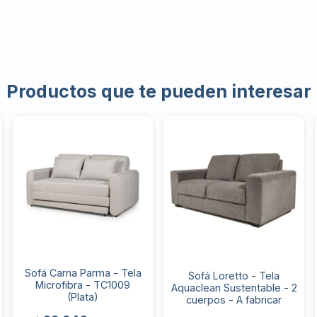
Productos que te pueden interesar
Sofá Cama Parma - Tela
Sofá Loretto - Tela
Microfibra - TC1009
Aquaclean Sustentable - 2
(Plata)
cuerpos - A fabricar