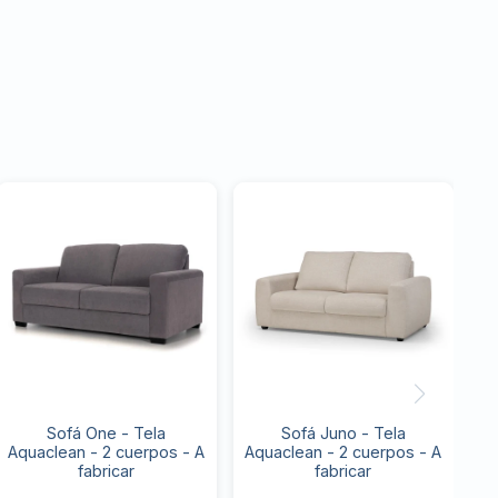
Sofá One - Tela
Sofá Juno - Tela
Aquaclean - 2 cuerpos - A
Aquaclean - 2 cuerpos - A
fabricar
fabricar