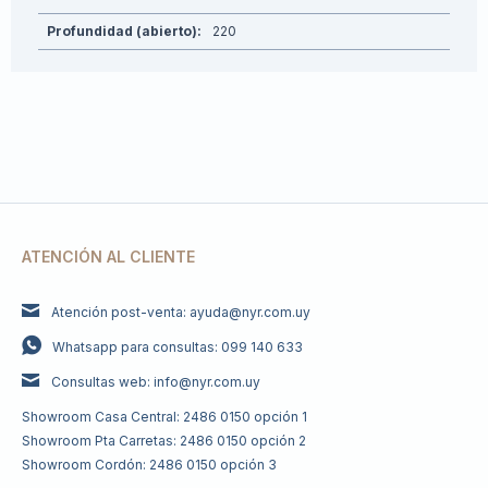
Profundidad (abierto)
220
ATENCIÓN AL CLIENTE
Atención post-venta: ayuda@nyr.com.uy
Whatsapp para consultas: 099 140 633
Consultas web: info@nyr.com.uy
Showroom Casa Central: 2486 0150 opción 1
Showroom Pta Carretas: 2486 0150 opción 2
Showroom Cordón: 2486 0150 opción 3