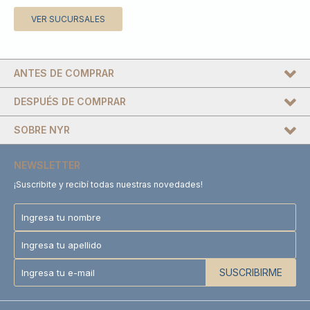
VER SUCURSALES
ANTES DE COMPRAR
DESPUÉS DE COMPRAR
SOBRE NYR
NEWSLETTER
¡Suscribite y recibí todas nuestras novedades!
SUSCRIBIRME