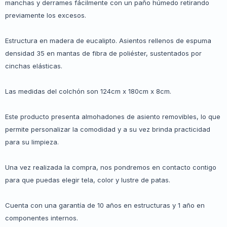
manchas y derrames fácilmente con un paño húmedo retirando
previamente los excesos.
Estructura en madera de eucalipto. Asientos rellenos de espuma
densidad 35 en mantas de fibra de poliéster, sustentados por
cinchas elásticas.
Las medidas del colchón son 124cm x 180cm x 8cm.
Este producto presenta almohadones de asiento removibles, lo que
permite personalizar la comodidad y a su vez brinda practicidad
para su limpieza.
Una vez realizada la compra, nos pondremos en contacto contigo
para que puedas elegir tela, color y lustre de patas.
Cuenta con una garantía de 10 años en estructuras y 1 año en
componentes internos.