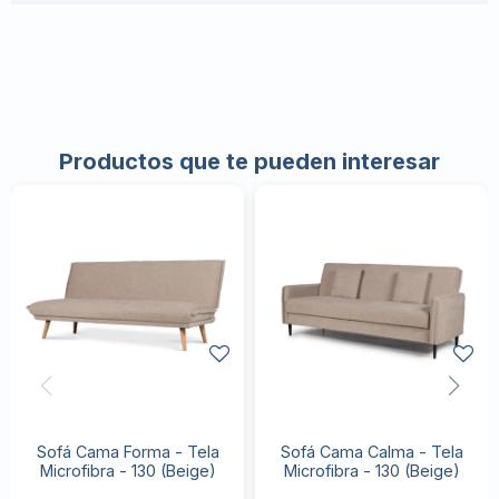
Productos que te pueden interesar
Sofá Cama Forma - Tela
Sofá Cama Calma - Tela
Microfibra - 130 (Beige)
Microfibra - 130 (Beige)