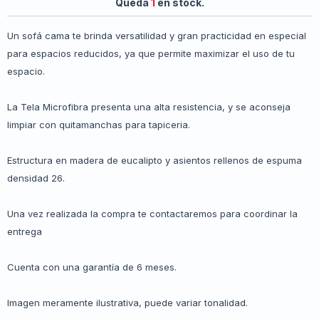
Queda
1
en stock.
Un sofá cama te brinda versatilidad y gran practicidad en especial
para espacios reducidos, ya que permite maximizar el uso de tu
espacio.
La Tela Microfibra presenta una alta resistencia, y se aconseja
limpiar con quitamanchas para tapiceria.
Estructura en madera de eucalipto y asientos rellenos de espuma
densidad 26.
Una vez realizada la compra te contactaremos para coordinar la
entrega
Cuenta con una garantía de 6 meses.
Imagen meramente ilustrativa, puede variar tonalidad.