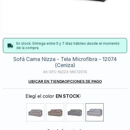
En stock: Entrega entre 5 y 7 días hábiles desde el momento
de la compra
Sofá Cama Nizza - Tela Microfibra - 12074
(Ceniza)
SFC-NIZZA-MIC12074
UBICAR EN TIENDA
OPCIONES DE PAGO
Elegí el color
EN STOCK: