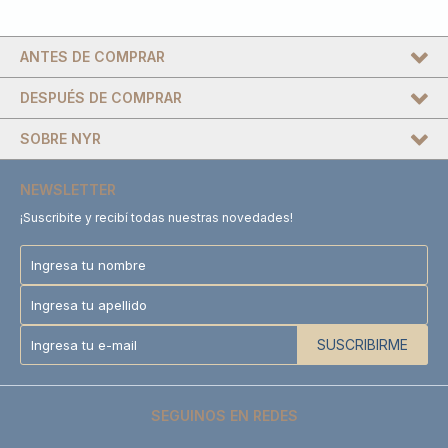
ANTES DE COMPRAR
DESPUÉS DE COMPRAR
SOBRE NYR
NEWSLETTER
¡Suscribite y recibí todas nuestras novedades!
SUSCRIBIRME
SEGUINOS EN REDES