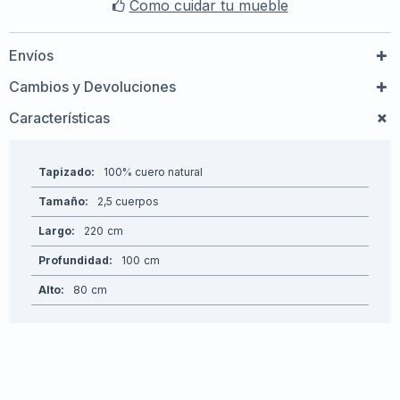
Como cuidar tu mueble
Envíos
Cambios y Devoluciones
Características
Tapizado
100% cuero natural
Tamaño
2,5 cuerpos
Largo
220
Profundidad
100
Alto
80