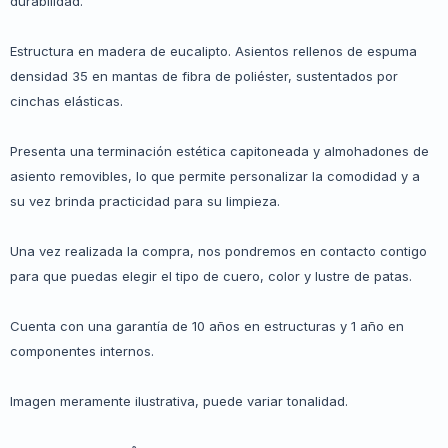
durabilidad.
Estructura en madera de eucalipto. Asientos rellenos de espuma
densidad 35 en mantas de fibra de poliéster, sustentados por
cinchas elásticas.
Presenta una terminación estética capitoneada y almohadones de
asiento removibles, lo que permite personalizar la comodidad y a
su vez brinda practicidad para su limpieza.
Una vez realizada la compra, nos pondremos en contacto contigo
para que puedas elegir el tipo de cuero, color y lustre de patas.
Cuenta con una garantía de 10 años en estructuras y 1 año en
componentes internos.
Imagen meramente ilustrativa, puede variar tonalidad.