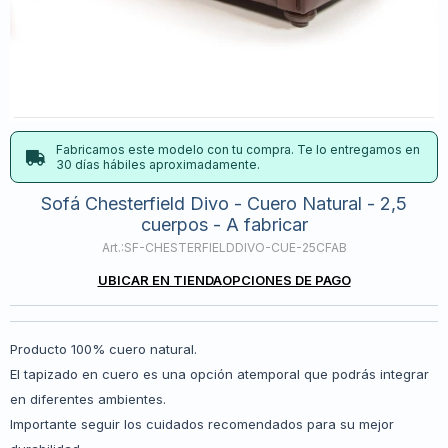
Fabricamos este modelo con tu compra. Te lo entregamos en
30 días hábiles aproximadamente.
Sofá Chesterfield Divo - Cuero Natural - 2,5
cuerpos - A fabricar
SF-CHESTERFIELDDIVO-CUE-25CFAB
UBICAR EN TIENDA
OPCIONES DE PAGO
Producto 100% cuero natural.
El tapizado en cuero es una opción atemporal que podrás integrar
en diferentes ambientes.
Importante seguir los cuidados recomendados para su mejor