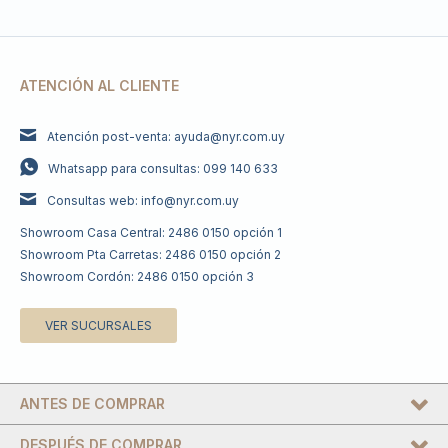
ATENCIÓN AL CLIENTE
Atención post-venta: ayuda@nyr.com.uy
Whatsapp para consultas: 099 140 633
Consultas web: info@nyr.com.uy
Showroom Casa Central: 2486 0150 opción 1
Showroom Pta Carretas: 2486 0150 opción 2
Showroom Cordón: 2486 0150 opción 3
VER SUCURSALES
ANTES DE COMPRAR
DESPUÉS DE COMPRAR