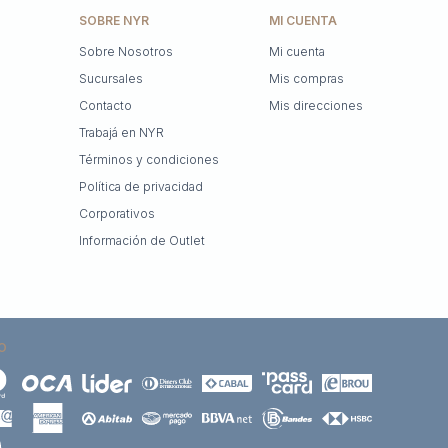
SOBRE NYR
MI CUENTA
Sobre Nosotros
Mi cuenta
Sucursales
Mis compras
Contacto
Mis direcciones
Trabajá en NYR
Términos y condiciones
Política de privacidad
Corporativos
Información de Outlet
O