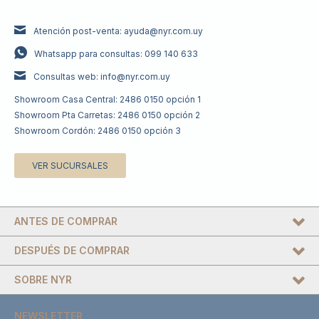
Atención post-venta: ayuda@nyr.com.uy
Whatsapp para consultas: 099 140 633
Consultas web: info@nyr.com.uy
Showroom Casa Central: 2486 0150 opción 1
Showroom Pta Carretas: 2486 0150 opción 2
Showroom Cordón: 2486 0150 opción 3
VER SUCURSALES
ANTES DE COMPRAR
DESPUÉS DE COMPRAR
SOBRE NYR
NEWSLETTER