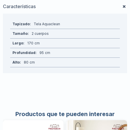
Características
Tapizado
Tela Aquaclean
Tamaño
2 cuerpos
Largo
170
Profundidad
95
Alto
80
Productos que te pueden interesar