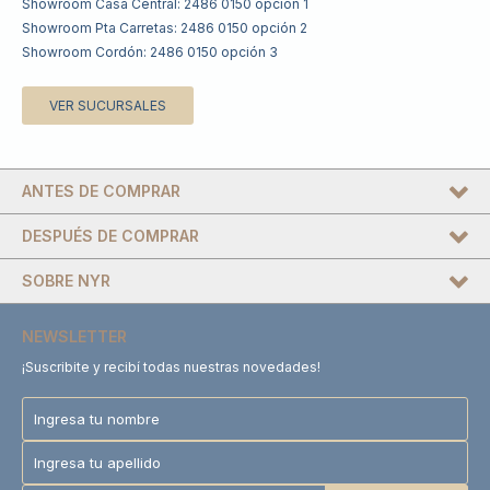
Showroom Casa Central: 2486 0150 opción 1
Showroom Pta Carretas: 2486 0150 opción 2
Showroom Cordón: 2486 0150 opción 3
VER SUCURSALES
ANTES DE COMPRAR
DESPUÉS DE COMPRAR
SOBRE NYR
NEWSLETTER
¡Suscribite y recibí todas nuestras novedades!