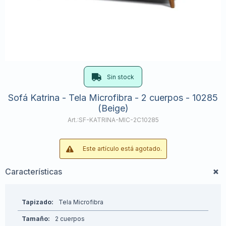
Sin stock
Sofá Katrina - Tela Microfibra - 2 cuerpos - 10285
(Beige)
SF-KATRINA-MIC-2C10285
Este artículo está agotado.
Características
Tapizado
Tela Microfibra
Tamaño
2 cuerpos