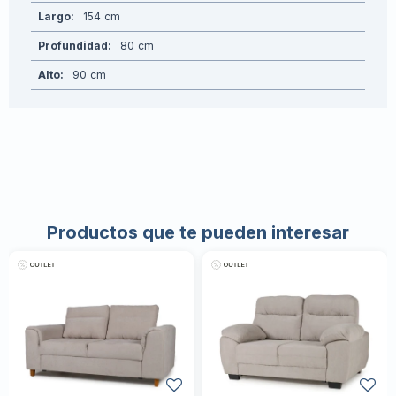
Largo
154
Profundidad
80
Alto
90
Productos que te pueden interesar