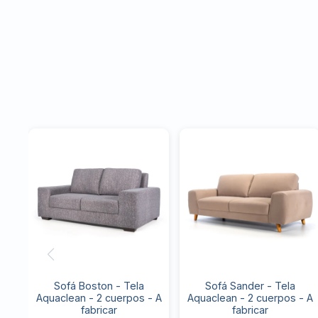
Sofá Boston - Tela
Sofá Sander - Tela
Aquaclean - 2 cuerpos - A
Aquaclean - 2 cuerpos - A
fabricar
fabricar