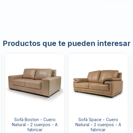
Productos que te pueden interesar
Sofá Boston - Cuero
Sofá Space - Cuero
Natural - 2 cuerpos - A
Natural - 2 cuerpos - A
fabricar
fabricar