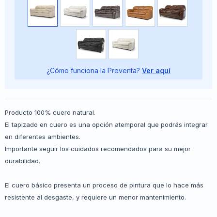
¿Cómo funciona la Preventa?
Ver aquí
Producto 100% cuero natural.
El tapizado en cuero es una opción atemporal que podrás integrar
en diferentes ambientes.
Importante seguir los cuidados recomendados para su mejor
durabilidad.
El cuero básico presenta un proceso de pintura que lo hace más
resistente al desgaste, y requiere un menor mantenimiento.