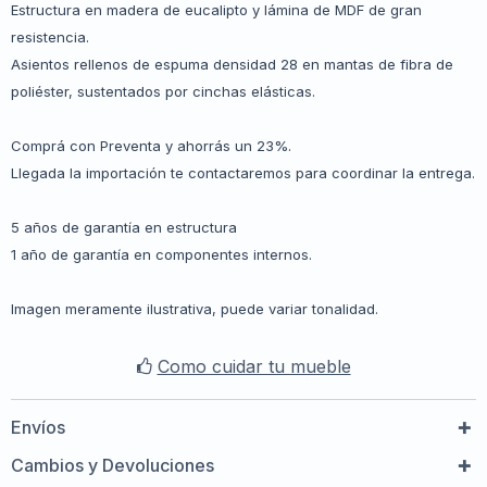
Estructura en madera de eucalipto y lámina de MDF de gran
resistencia.
Asientos rellenos de espuma densidad 28 en mantas de fibra de
poliéster, sustentados por cinchas elásticas.
Comprá con Preventa y ahorrás un 23%.
Llegada la importación te contactaremos para coordinar la entrega.
5 años de garantía en estructura
1 año de garantía en componentes internos.
Imagen meramente ilustrativa, puede variar tonalidad.
Como cuidar tu mueble
Envíos
Cambios y Devoluciones