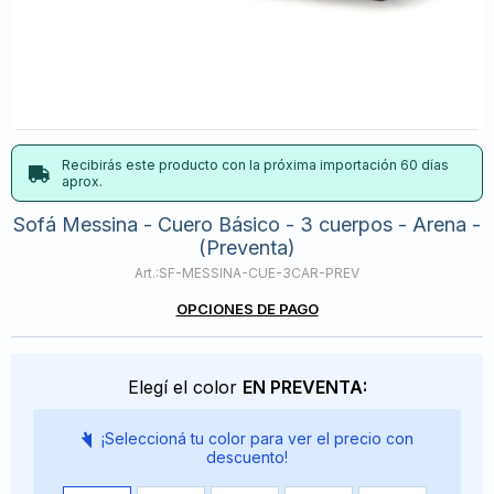
Recibirás este producto con la próxima importación 60 días
aprox.
Sofá Messina - Cuero Básico - 3 cuerpos - Arena -
(Preventa)
SF-MESSINA-CUE-3CAR-PREV
OPCIONES DE PAGO
Elegí el color
EN PREVENTA:
¡Seleccioná tu color para ver el precio con
descuento!