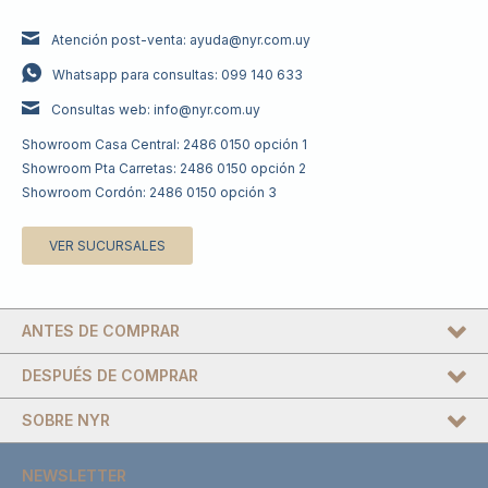
Atención post-venta: ayuda@nyr.com.uy
Whatsapp para consultas: 099 140 633
Consultas web: info@nyr.com.uy
Showroom Casa Central: 2486 0150 opción 1
Showroom Pta Carretas: 2486 0150 opción 2
Showroom Cordón: 2486 0150 opción 3
VER SUCURSALES
ANTES DE COMPRAR
DESPUÉS DE COMPRAR
SOBRE NYR
NEWSLETTER