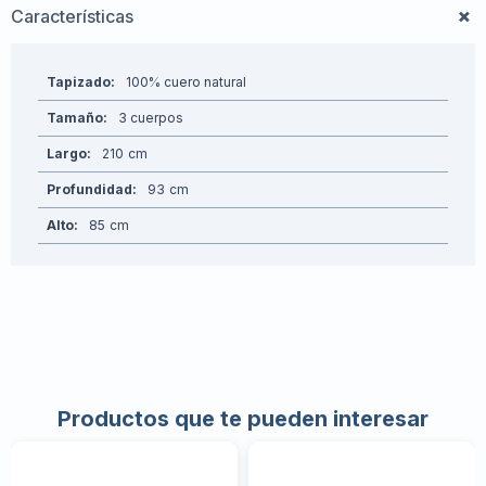
Características
Tapizado
100% cuero natural
Tamaño
3 cuerpos
Largo
210
Profundidad
93
Alto
85
Productos que te pueden interesar