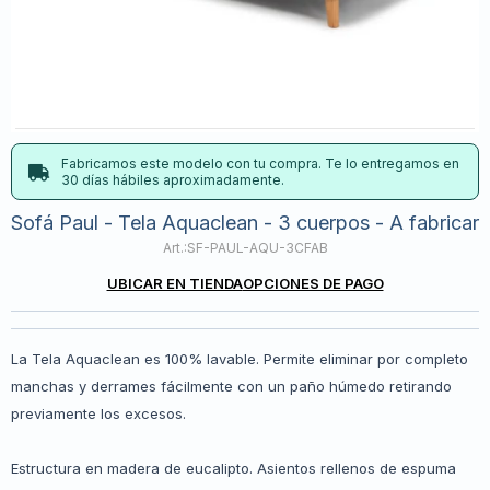
Fabricamos este modelo con tu compra. Te lo entregamos en
30 días hábiles aproximadamente.
Sofá Paul - Tela Aquaclean - 3 cuerpos - A fabricar
SF-PAUL-AQU-3CFAB
UBICAR EN TIENDA
OPCIONES DE PAGO
La Tela Aquaclean es 100% lavable. Permite eliminar por completo
manchas y derrames fácilmente con un paño húmedo retirando
previamente los excesos.
Estructura en madera de eucalipto. Asientos rellenos de espuma