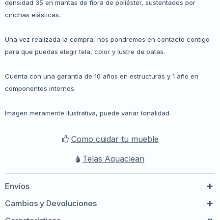
densidad 35 en mantas de fibra de poliéster, sustentados por
cinchas elásticas.
Una vez realizada la compra, nos pondremos en contacto contigo
para que puedas elegir tela, color y lustre de patas.
Cuenta con una garantía de 10 años en estructuras y 1 año en
componentes internos.
Imagen meramente ilustrativa, puede variar tonalidad.
Como cuidar tu mueble
Telas Aquaclean
Envíos
Cambios y Devoluciones