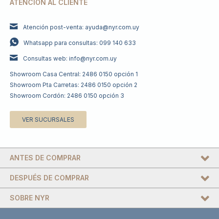
ATENCIÓN AL CLIENTE
Atención post-venta: ayuda@nyr.com.uy
Whatsapp para consultas: 099 140 633
Consultas web: info@nyr.com.uy
Showroom Casa Central: 2486 0150 opción 1
Showroom Pta Carretas: 2486 0150 opción 2
Showroom Cordón: 2486 0150 opción 3
VER SUCURSALES
ANTES DE COMPRAR
DESPUÉS DE COMPRAR
SOBRE NYR