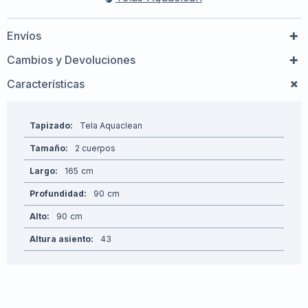
Envíos
Cambios y Devoluciones
Características
Tapizado
Tela Aquaclean
Tamaño
2 cuerpos
Largo
165
Profundidad
90
Alto
90
Altura asiento
43