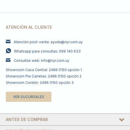
ATENCIÓN AL CLIENTE
Atención post-venta: ayuda@nyr.com.uy
Whatsapp para consultas: 099 140 633
Consultas web: info@nyr.com.uy
Showroom Casa Central: 2486 0150 opción 1
Showroom Pta Carretas: 2486 0150 opción 2
Showroom Cordón: 2486 0150 opción 3
VER SUCURSALES
ANTES DE COMPRAR