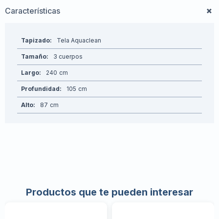
Características
Tapizado
Tela Aquaclean
Tamaño
3 cuerpos
Largo
240
Profundidad
105
Alto
87
Productos que te pueden interesar