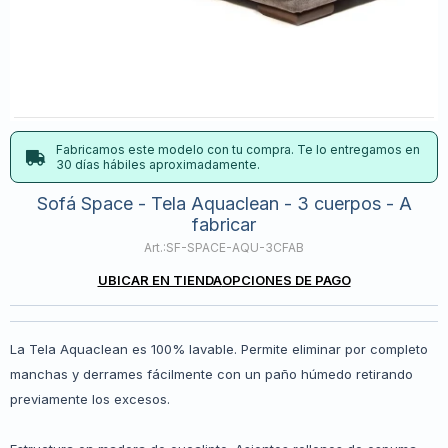
Fabricamos este modelo con tu compra. Te lo entregamos en
30 días hábiles aproximadamente.
Sofá Space - Tela Aquaclean - 3 cuerpos - A
fabricar
SF-SPACE-AQU-3CFAB
UBICAR EN TIENDA
OPCIONES DE PAGO
La Tela Aquaclean es 100% lavable. Permite eliminar por completo
manchas y derrames fácilmente con un paño húmedo retirando
previamente los excesos.