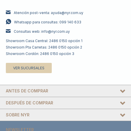
Atención post-venta: ayuda@nyr.com.uy
Whatsapp para consultas: 099 140 633
Consultas web: info@nyr.com.uy
Showroom Casa Central: 2486 0150 opción 1
Showroom Pta Carretas: 2486 0150 opción 2
Showroom Cordón: 2486 0150 opción 3
VER SUCURSALES
ANTES DE COMPRAR
DESPUÉS DE COMPRAR
SOBRE NYR
NEWSLETTER