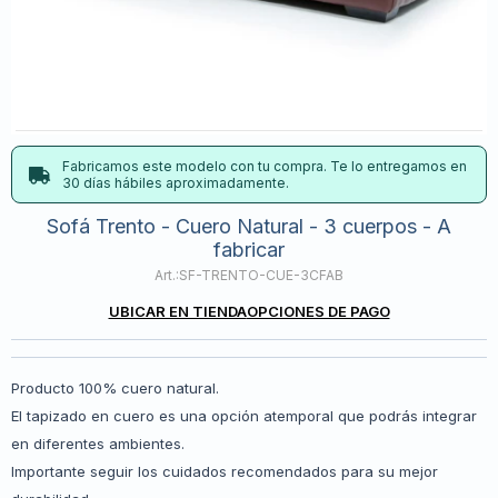
Fabricamos este modelo con tu compra. Te lo entregamos en
30 días hábiles aproximadamente.
Sofá Trento - Cuero Natural - 3 cuerpos - A
fabricar
SF-TRENTO-CUE-3CFAB
UBICAR EN TIENDA
OPCIONES DE PAGO
Producto 100% cuero natural.
El tapizado en cuero es una opción atemporal que podrás integrar
en diferentes ambientes.
Importante seguir los cuidados recomendados para su mejor