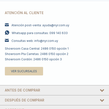
ATENCIÓN AL CLIENTE
Atención post-venta: ayuda@nyr.com.uy
Whatsapp para consultas: 099 140 633
Consultas web: info@nyr.com.uy
Showroom Casa Central: 2486 0150 opción 1
Showroom Pta Carretas: 2486 0150 opción 2
Showroom Cordón: 2486 0150 opción 3
VER SUCURSALES
ANTES DE COMPRAR
DESPUÉS DE COMPRAR