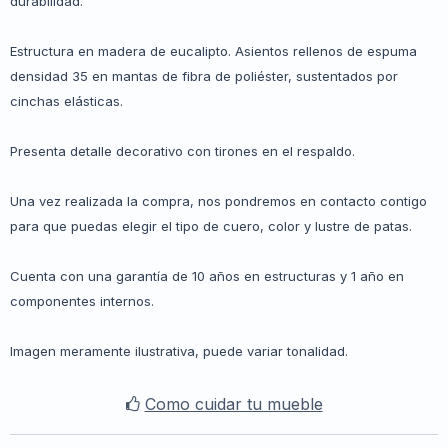
durabilidad.
Estructura en madera de eucalipto. Asientos rellenos de espuma
densidad 35 en mantas de fibra de poliéster, sustentados por
cinchas elásticas.
Presenta detalle decorativo con tirones en el respaldo.
Una vez realizada la compra, nos pondremos en contacto contigo
para que puedas elegir el tipo de cuero, color y lustre de patas.
Cuenta con una garantía de 10 años en estructuras y 1 año en
componentes internos.
Imagen meramente ilustrativa, puede variar tonalidad.
Como cuidar tu mueble