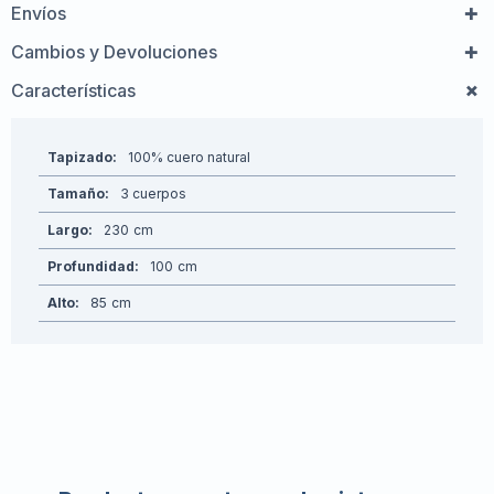
Envíos
Cambios y Devoluciones
Características
Tapizado
100% cuero natural
Tamaño
3 cuerpos
Largo
230
Profundidad
100
Alto
85