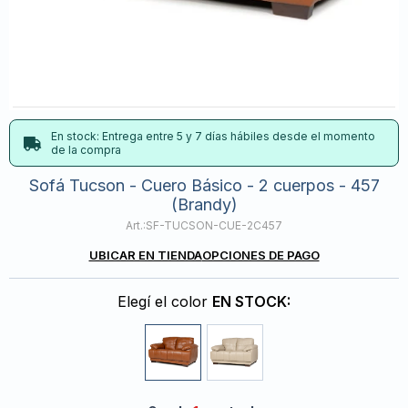
En stock: Entrega entre 5 y 7 días hábiles desde el momento
de la compra
Sofá Tucson - Cuero Básico - 2 cuerpos - 457
(Brandy)
SF-TUCSON-CUE-2C457
UBICAR EN TIENDA
OPCIONES DE PAGO
Elegí el color
EN STOCK: