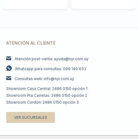
ATENCIÓN AL CLIENTE
Atención post-venta: ayuda@nyr.com.uy
Whatsapp para consultas: 099 140 633
Consultas web: info@nyr.com.uy
Showroom Casa Central: 2486 0150 opción 1
Showroom Pta Carretas: 2486 0150 opción 2
Showroom Cordón: 2486 0150 opción 3
VER SUCURSALES