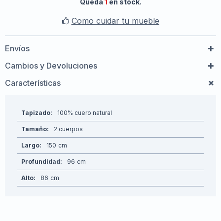
Queda
1
en stock.
Como cuidar tu mueble
Envíos
Cambios y Devoluciones
Características
Tapizado
100% cuero natural
Tamaño
2 cuerpos
Largo
150
Profundidad
96
Alto
86