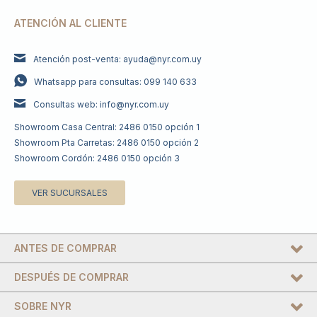
ATENCIÓN AL CLIENTE
Atención post-venta: ayuda@nyr.com.uy
Whatsapp para consultas: 099 140 633
Consultas web: info@nyr.com.uy
Showroom Casa Central: 2486 0150 opción 1
Showroom Pta Carretas: 2486 0150 opción 2
Showroom Cordón: 2486 0150 opción 3
VER SUCURSALES
ANTES DE COMPRAR
DESPUÉS DE COMPRAR
SOBRE NYR