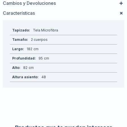
Cambios y Devoluciones
Características
Tapizado
Tela Microfibra
Tamaño
2 cuerpos
Largo
182
Profundidad
95
Alto
82
Altura asiento
48