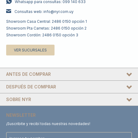
Whatsapp para consultas: 099 140 633
Consultas web: info@nyr.com.uy
Showroom Casa Central: 2486 0150 opción 1
Showroom Pta Carretas: 2486 0150 opción 2
Showroom Cordón: 2486 0150 opción 3
VER SUCURSALES
ANTES DE COMPRAR
DESPUÉS DE COMPRAR
SOBRE NYR
NEWSLETTER
¡Suscribite y recibí todas nuestras novedades!