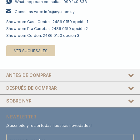
Whatsapp para consultas: 099 140 633
Consultas web: info@nyr.com.uy
Showroom Casa Central: 2486 0150 opción 1
Showroom Pta Carretas: 2486 0150 opción 2
Showroom Cordón: 2486 0150 opción 3
VER SUCURSALES
ANTES DE COMPRAR
DESPUÉS DE COMPRAR
SOBRE NYR
NEWSLETTER
¡Suscribite y recibí todas nuestras novedades!