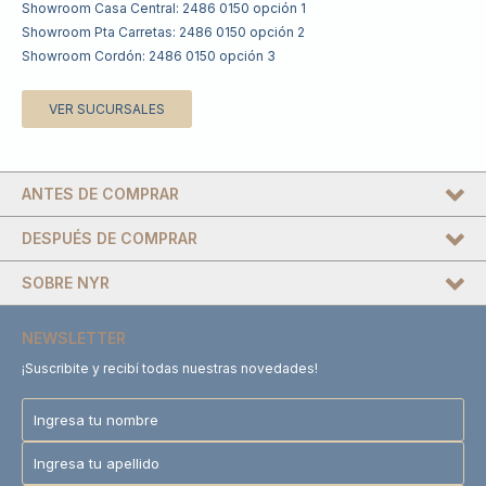
Showroom Casa Central: 2486 0150 opción 1
Showroom Pta Carretas: 2486 0150 opción 2
Showroom Cordón: 2486 0150 opción 3
VER SUCURSALES
ANTES DE COMPRAR
DESPUÉS DE COMPRAR
SOBRE NYR
NEWSLETTER
¡Suscribite y recibí todas nuestras novedades!