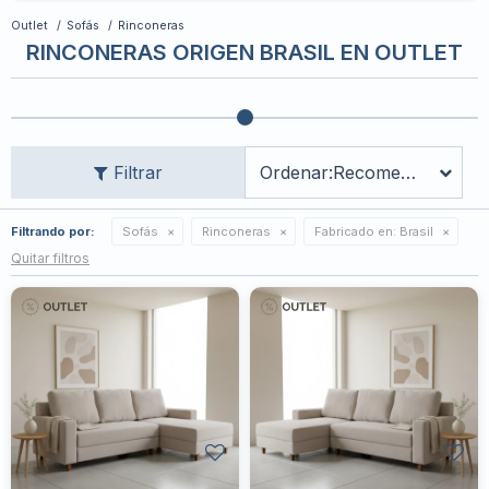
Outlet
Sofás
Rinconeras
RINCONERAS ORIGEN BRASIL EN OUTLET
Recomendados
Filtrando por:
Sofás
Rinconeras
Fabricado en:
Brasil
Quitar filtros