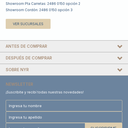
Showroom Pta Carretas: 2486 0150 opción 2
Showroom Cordón: 2486 0150 opción 3
VER SUCURSALES
ANTES DE COMPRAR
DESPUÉS DE COMPRAR
SOBRE NYR
NEWSLETTER
¡Suscribite y recibí todas nuestras novedades!