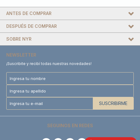
ANTES DE COMPRAR
DESPUÉS DE COMPRAR
SOBRE NYR
NEWSLETTER
¡Suscribite y recibí todas nuestras novedades!
SUSCRIBIRME
SEGUINOS EN REDES