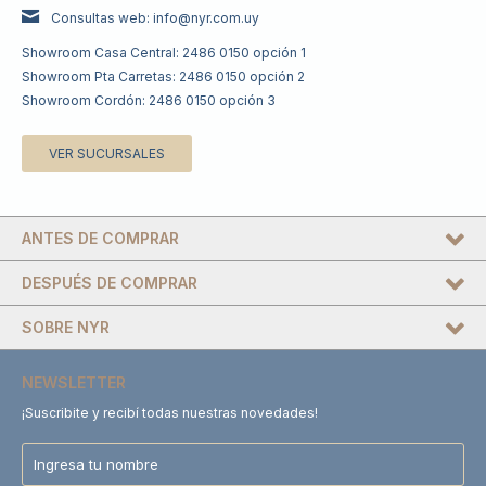
Consultas web: info@nyr.com.uy
Showroom Casa Central: 2486 0150 opción 1
Showroom Pta Carretas: 2486 0150 opción 2
Showroom Cordón: 2486 0150 opción 3
VER SUCURSALES
ANTES DE COMPRAR
DESPUÉS DE COMPRAR
SOBRE NYR
NEWSLETTER
¡Suscribite y recibí todas nuestras novedades!