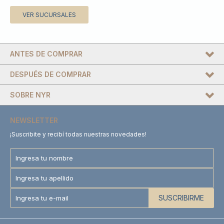
VER SUCURSALES
ANTES DE COMPRAR
DESPUÉS DE COMPRAR
SOBRE NYR
NEWSLETTER
¡Suscribite y recibí todas nuestras novedades!
SUSCRIBIRME