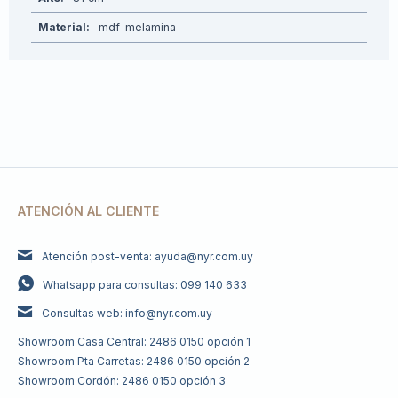
Material
mdf-melamina
ATENCIÓN AL CLIENTE
Atención post-venta: ayuda@nyr.com.uy
Whatsapp para consultas: 099 140 633
Consultas web: info@nyr.com.uy
Showroom Casa Central: 2486 0150 opción 1
Showroom Pta Carretas: 2486 0150 opción 2
Showroom Cordón: 2486 0150 opción 3