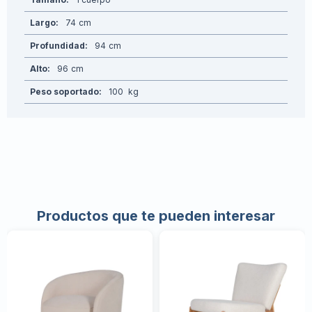
Largo
74
Profundidad
94
Alto
96
Peso soportado
100
Productos que te pueden interesar