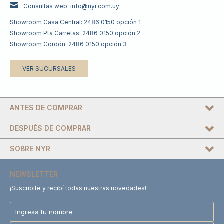
Consultas web: info@nyr.com.uy
Showroom Casa Central: 2486 0150 opción 1
Showroom Pta Carretas: 2486 0150 opción 2
Showroom Cordón: 2486 0150 opción 3
VER SUCURSALES
ANTES DE COMPRAR
DESPUÉS DE COMPRAR
SOBRE NYR
NEWSLETTER
¡Suscribite y recibí todas nuestras novedades!