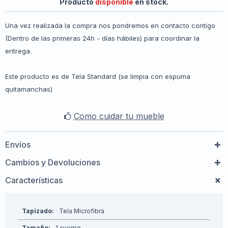
Producto
disponible
en stock.
Una vez realizada la compra nos pondremos en contacto contigo
(Dentro de las primeras 24h - días hábiles) para coordinar la
entrega.
Este producto es de Tela Standard (se limpia con espuma
quitamanchas)
Como cuidar tu mueble
Envíos
Cambios y Devoluciones
Características
Tapizado
Tela Microfibra
Tamaño
1 cuerpo