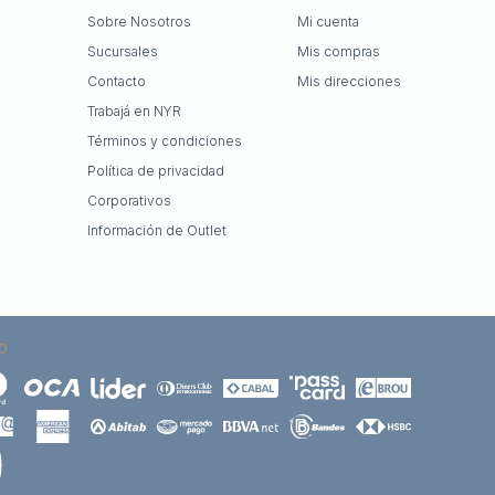
Sobre Nosotros
Mi cuenta
Sucursales
Mis compras
Contacto
Mis direcciones
Trabajá en NYR
Términos y condiciones
Política de privacidad
Corporativos
Información de Outlet
O