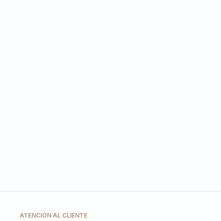
ATENCIÓN AL CLIENTE