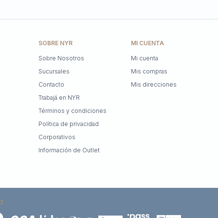
SOBRE NYR
MI CUENTA
Sobre Nosotros
Mi cuenta
Sucursales
Mis compras
Contacto
Mis direcciones
Trabajá en NYR
Términos y condiciones
Política de privacidad
Corporativos
Información de Outlet
O