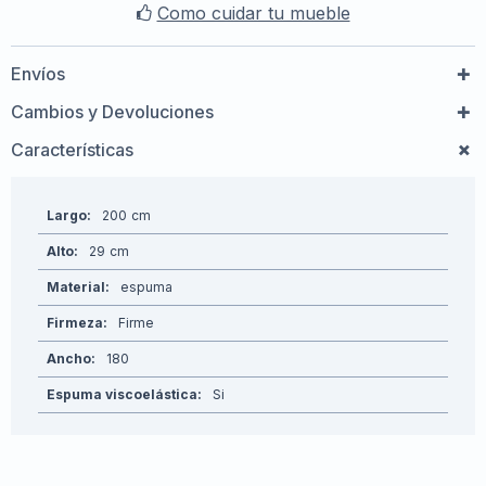
Como cuidar tu mueble
Envíos
Cambios y Devoluciones
Características
Largo
200
Alto
29
Material
espuma
Firmeza
Firme
Ancho
180
Espuma viscoelástica
Si