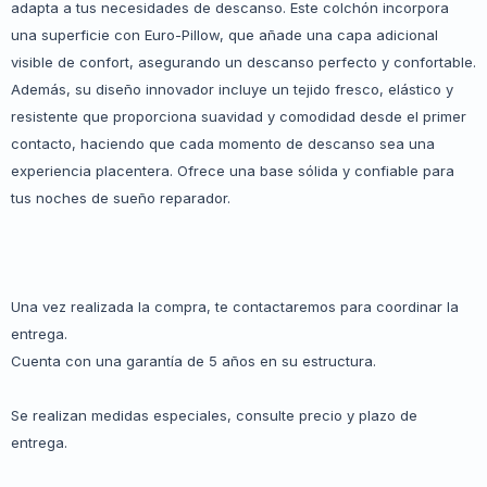
adapta a tus necesidades de descanso. Este colchón incorpora
una superficie con Euro-Pillow, que añade una capa adicional
visible de confort, asegurando un descanso perfecto y confortable.
Además, su diseño innovador incluye un tejido fresco, elástico y
resistente que proporciona suavidad y comodidad desde el primer
contacto, haciendo que cada momento de descanso sea una
experiencia placentera. Ofrece una base sólida y confiable para
tus noches de sueño reparador.
Una vez realizada la compra, te contactaremos para coordinar la
entrega.
Cuenta con una garantía de 5 años en su estructura.
Se realizan medidas especiales, consulte precio y plazo de
entrega.