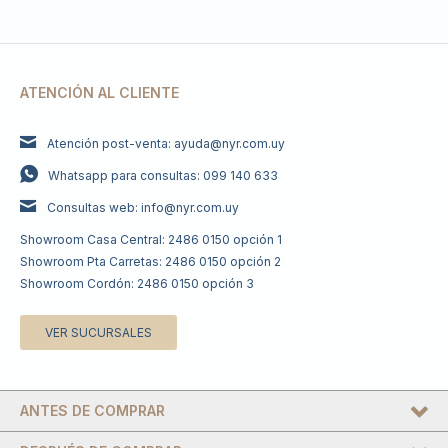
ATENCIÓN AL CLIENTE
Atención post-venta: ayuda@nyr.com.uy
Whatsapp para consultas: 099 140 633
Consultas web: info@nyr.com.uy
Showroom Casa Central: 2486 0150 opción 1
Showroom Pta Carretas: 2486 0150 opción 2
Showroom Cordón: 2486 0150 opción 3
VER SUCURSALES
ANTES DE COMPRAR