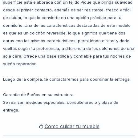
superficie está elaborada con un tejido Pique que brinda suavidad
desde el primer contacto, además de ser resistente, fresco y fácil
de cuidar, lo que lo convierte en una opción práctica para tu
dormitorio. Una de las características destacadas de este modelo
es que es un colchón reversible, lo que significa que tiene dos
caras con las mismas características, permitiéndote rotar y darle
vueltas según tu preferencia, a diferencia de los colchones de una
sola cara. Ofrece una base sólida y confiable para tus noches de
sueño reparador.
Luego de la compra, te contactaremos para coordinar la entrega.
Garantía de 5 años en su estructura.
Se realizan medidas especiales, consulte precio y plazo de
entrega.
Como cuidar tu mueble