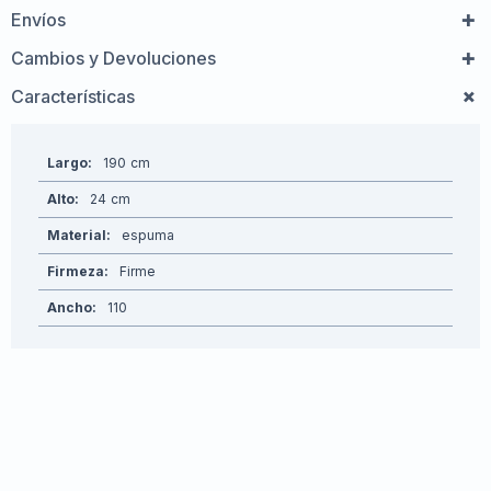
Envíos
Cambios y Devoluciones
Características
Largo
190
Alto
24
Material
espuma
Firmeza
Firme
Ancho
110