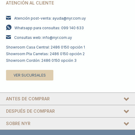
ATENCIÓN AL CLIENTE
Atención post-venta: ayuda@nyr.com.uy
Whatsapp para consultas: 099 140 633
Consultas web: info@nyr.com.uy
Showroom Casa Central: 2486 0150 opción 1
Showroom Pta Carretas: 2486 0150 opción 2
Showroom Cordón: 2486 0150 opción 3
VER SUCURSALES
ANTES DE COMPRAR
DESPUÉS DE COMPRAR
SOBRE NYR