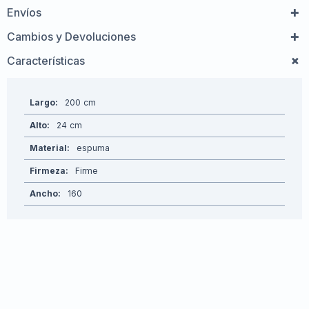
Envíos
Cambios y Devoluciones
Características
Largo
200
Alto
24
Material
espuma
Firmeza
Firme
Ancho
160