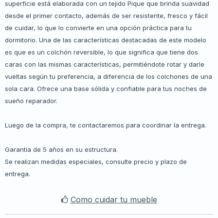
superficie está elaborada con un tejido Pique que brinda suavidad
desde el primer contacto, además de ser resistente, fresco y fácil
de cuidar, lo que lo convierte en una opción práctica para tu
dormitorio. Una de las características destacadas de este modelo
es que es un colchón reversible, lo que significa que tiene dos
caras con las mismas características, permitiéndote rotar y darle
vueltas según tu preferencia, a diferencia de los colchones de una
sola cara. Ofrece una base sólida y confiable para tus noches de
sueño reparador.
Luego de la compra, te contactaremos para coordinar la entrega.
Garantía de 5 años en su estructura.
Se realizan medidas especiales, consulte precio y plazo de
entrega.
Como cuidar tu mueble