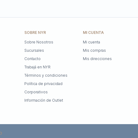
SOBRE NYR
MI CUENTA
Sobre Nosotros
Mi cuenta
Sucursales
Mis compras
Contacto
Mis direcciones
Trabajá en NYR
Términos y condiciones
Política de privacidad
Corporativos
Información de Outlet
O