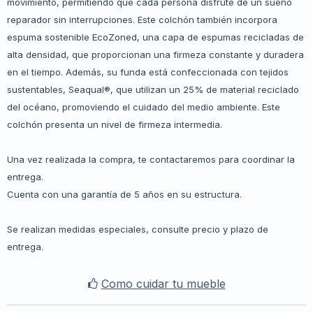
movimiento, permitiendo que cada persona disfrute de un sueño
reparador sin interrupciones. Este colchón también incorpora
espuma sostenible EcoZoned, una capa de espumas recicladas de
alta densidad, que proporcionan una firmeza constante y duradera
en el tiempo. Además, su funda está confeccionada con tejidos
sustentables, Seaqual®, que utilizan un 25% de material reciclado
del océano, promoviendo el cuidado del medio ambiente. Este
colchón presenta un nivel de firmeza intermedia.
Una vez realizada la compra, te contactaremos para coordinar la
entrega.
Cuenta con una garantía de 5 años en su estructura.
Se realizan medidas especiales, consulte precio y plazo de
entrega.
Como cuidar tu mueble