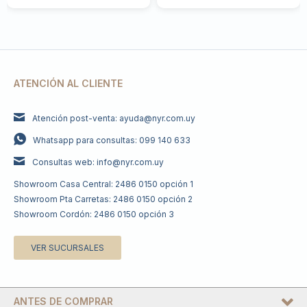
ATENCIÓN AL CLIENTE
Atención post-venta: ayuda@nyr.com.uy
Whatsapp para consultas: 099 140 633
Consultas web: info@nyr.com.uy
Showroom Casa Central: 2486 0150 opción 1
Showroom Pta Carretas: 2486 0150 opción 2
Showroom Cordón: 2486 0150 opción 3
VER SUCURSALES
ANTES DE COMPRAR