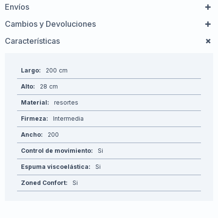
Envíos
Cambios y Devoluciones
Características
Largo
200
Alto
28
Material
resortes
Firmeza
Intermedia
Ancho
200
Control de movimiento
Si
Espuma viscoelástica
Si
Zoned Confort
Si