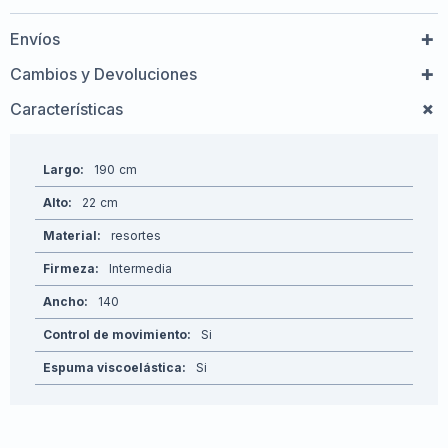
Envíos
Cambios y Devoluciones
Características
Largo
190
Alto
22
Material
resortes
Firmeza
Intermedia
Ancho
140
Control de movimiento
Si
Espuma viscoelástica
Si