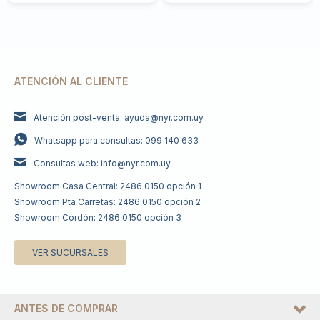
ATENCIÓN AL CLIENTE
Atención post-venta: ayuda@nyr.com.uy
Whatsapp para consultas: 099 140 633
Consultas web: info@nyr.com.uy
Showroom Casa Central: 2486 0150 opción 1
Showroom Pta Carretas: 2486 0150 opción 2
Showroom Cordón: 2486 0150 opción 3
VER SUCURSALES
ANTES DE COMPRAR