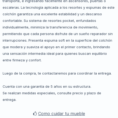
transporte, e ingresando fácilmente en ascensores, puertas o
escaleras. La tecnología aplicada a los resortes y espumas de este
colchón garantiza una excelente estabilidad y un descanso
confortable. Su sistema de resortes pocket, enfundados
individualmente, minimiza la transferencia de movimiento,
permitiendo que cada persona disfrute de un sueño reparador sin
interrupciones. Presenta espuma soft en la superficie del colchón
que modera y suaviza el apoyo en el primer contacto, brindando
una sensación intermedia ideal para quienes buscan equilibrio
entre firmeza y confort.
Luego de la compra, te contactaremos para coordinar la entrega.
Cuenta con una garantía de 5 años en su estructura.
Se realizan medidas especiales, consulte precio y plazo de
entrega.
Como cuidar tu mueble