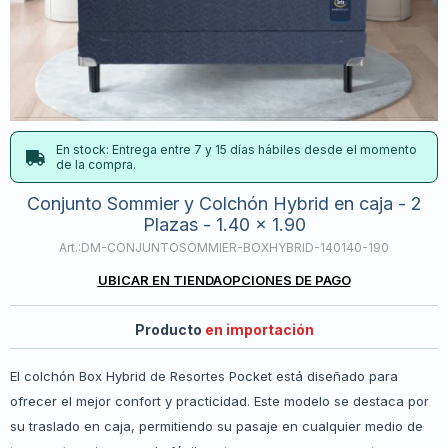
En stock: Entrega entre 7 y 15 días hábiles desde el momento
de la compra.
Conjunto Sommier y Colchón Hybrid en caja - 2
Plazas - 1.40 x 1.90
DM-CONJUNTOSOMMIER-BOXHYBRID-140140-190
UBICAR EN TIENDA
OPCIONES DE PAGO
Producto
en importación
El colchón Box Hybrid de Resortes Pocket está diseñado para
ofrecer el mejor confort y practicidad. Este modelo se destaca por
su traslado en caja, permitiendo su pasaje en cualquier medio de