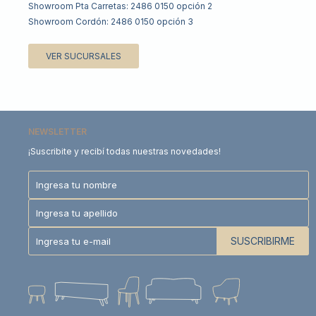
Showroom Pta Carretas: 2486 0150 opción 2
Showroom Cordón: 2486 0150 opción 3
VER SUCURSALES
NEWSLETTER
¡Suscribite y recibí todas nuestras novedades!
SUSCRIBIRME