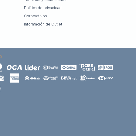
Política de privacidad
Corporativos
Información de Outlet
O