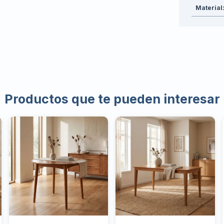
Material
Productos que te pueden interesar