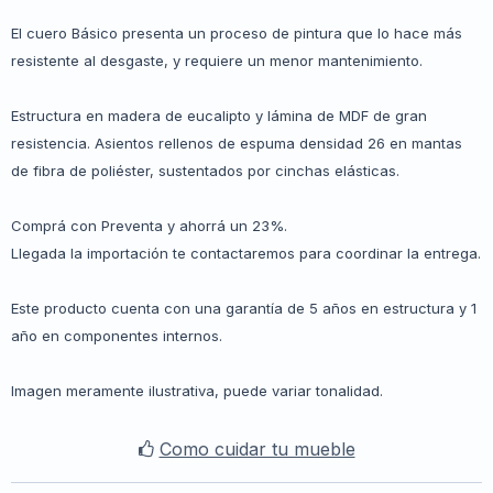
El cuero Básico presenta un proceso de pintura que lo hace más
resistente al desgaste, y requiere un menor mantenimiento.
Estructura en madera de eucalipto y lámina de MDF de gran
resistencia. Asientos rellenos de espuma densidad 26 en mantas
de fibra de poliéster, sustentados por cinchas elásticas.
Comprá con Preventa y ahorrá un 23%.
Llegada la importación te contactaremos para coordinar la entrega.
Este producto cuenta con una garantía de 5 años en estructura y 1
año en componentes internos.
Imagen meramente ilustrativa, puede variar tonalidad.
Como cuidar tu mueble