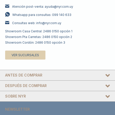
Atención post-venta: ayuda@nyr.com.uy
Whatsapp para consultas: 099 140 633
Consultas web: info@nyr.com.uy
Showroom Casa Central: 2486 0150 opción 1
Showroom Pta Carretas: 2486 0150 opción 2
Showroom Cordón: 2486 0150 opción 3
VER SUCURSALES
ANTES DE COMPRAR
DESPUÉS DE COMPRAR
SOBRE NYR
NEWSLETTER