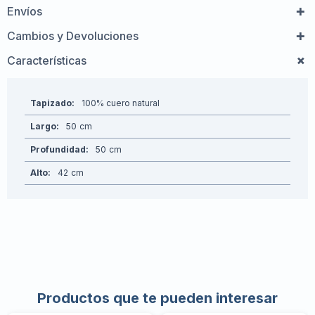
Envíos
Cambios y Devoluciones
Características
Tapizado
100% cuero natural
Largo
50
Profundidad
50
Alto
42
Productos que te pueden interesar