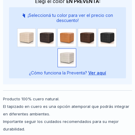
Elegí el color
EN PREVENTA:
¡Seleccioná tu color para ver el precio con
descuento!
¿Cómo funciona la Preventa?
Ver aquí
Producto 100% cuero natural.
El tapizado en cuero es una opción atemporal que podrás integrar
en diferentes ambientes.
Importante seguir los cuidados recomendados para su mejor
durabilidad.