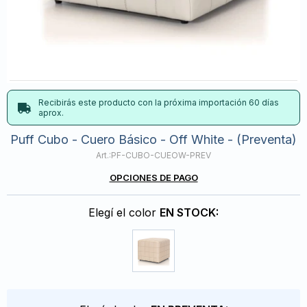
Recibirás este producto con la próxima importación 60 días
aprox.
Puff Cubo - Cuero Básico - Off White - (Preventa)
PF-CUBO-CUEOW-PREV
OPCIONES DE PAGO
Elegí el color
EN STOCK: