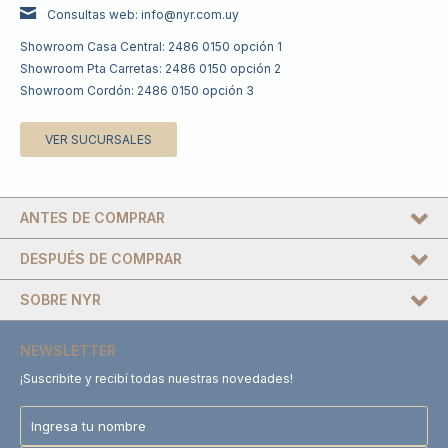
Consultas web: info@nyr.com.uy
Showroom Casa Central: 2486 0150 opción 1
Showroom Pta Carretas: 2486 0150 opción 2
Showroom Cordón: 2486 0150 opción 3
VER SUCURSALES
ANTES DE COMPRAR
DESPUÉS DE COMPRAR
SOBRE NYR
NEWSLETTER
¡Suscribite y recibí todas nuestras novedades!