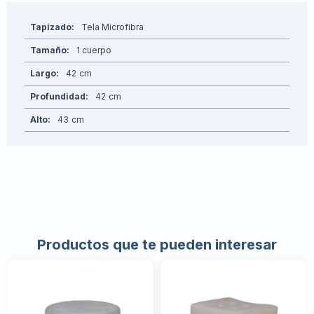
Tapizado
Tela Microfibra
Tamaño
1 cuerpo
Largo
42
Profundidad
42
Alto
43
Productos que te pueden interesar