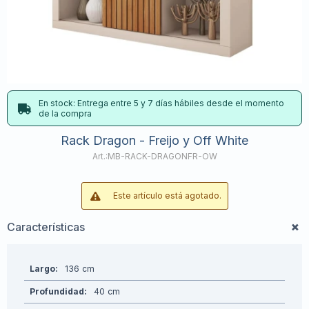
En stock: Entrega entre 5 y 7 días hábiles desde el momento
de la compra
Rack Dragon - Freijo y Off White
MB-RACK-DRAGONFR-OW
Este artículo está agotado.
Características
Largo
136
Profundidad
40