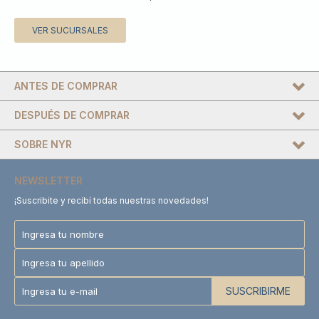
VER SUCURSALES
ANTES DE COMPRAR
DESPUÉS DE COMPRAR
SOBRE NYR
NEWSLETTER
¡Suscribite y recibí todas nuestras novedades!
SUSCRIBIRME