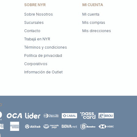
SOBRE NYR
MI CUENTA
Sobre Nosotros
Mi cuenta
Sucursales
Mis compras
Contacto
Mis direcciones
Trabajá en NYR
Términos y condiciones
Política de privacidad
Corporativos
Información de Outlet
O