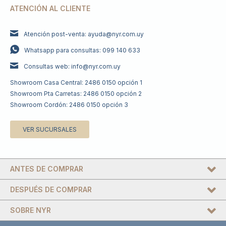
ATENCIÓN AL CLIENTE
Atención post-venta: ayuda@nyr.com.uy
Whatsapp para consultas: 099 140 633
Consultas web: info@nyr.com.uy
Showroom Casa Central: 2486 0150 opción 1
Showroom Pta Carretas: 2486 0150 opción 2
Showroom Cordón: 2486 0150 opción 3
VER SUCURSALES
ANTES DE COMPRAR
DESPUÉS DE COMPRAR
SOBRE NYR