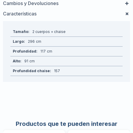
Cambios y Devoluciones
Características
Tamaño
2 cuerpos + chaise
Largo
296
Profundidad
117
Alto
91
Profundidad chaise
157
Productos que te pueden interesar