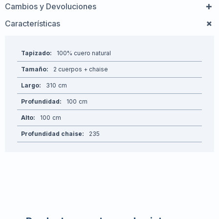
Cambios y Devoluciones
Características
Tapizado
100% cuero natural
Tamaño
2 cuerpos + chaise
Largo
310
Profundidad
100
Alto
100
Profundidad chaise
235