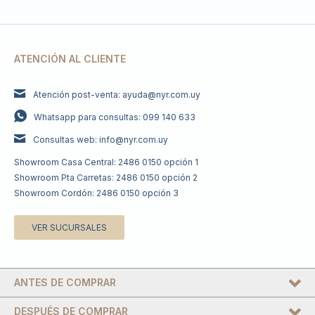
ATENCIÓN AL CLIENTE
Atención post-venta: ayuda@nyr.com.uy
Whatsapp para consultas: 099 140 633
Consultas web: info@nyr.com.uy
Showroom Casa Central: 2486 0150 opción 1
Showroom Pta Carretas: 2486 0150 opción 2
Showroom Cordón: 2486 0150 opción 3
VER SUCURSALES
ANTES DE COMPRAR
DESPUÉS DE COMPRAR