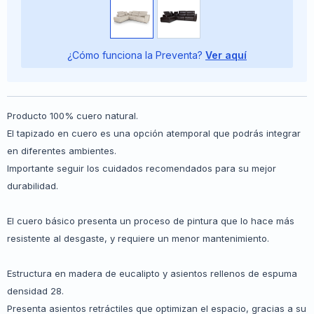
¿Cómo funciona la Preventa?
Ver aquí
Producto 100% cuero natural.
El tapizado en cuero es una opción atemporal que podrás integrar
en diferentes ambientes.
Importante seguir los cuidados recomendados para su mejor
durabilidad.
El cuero básico presenta un proceso de pintura que lo hace más
resistente al desgaste, y requiere un menor mantenimiento.
Estructura en madera de eucalipto y asientos rellenos de espuma
densidad 28.
Presenta asientos retráctiles que optimizan el espacio, gracias a su