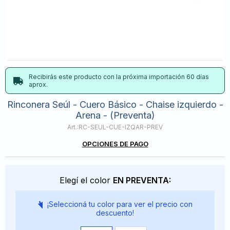
Recibirás este producto con la próxima importación 60 días
aprox.
Rinconera Seúl - Cuero Básico - Chaise izquierdo -
Arena - (Preventa)
RC-SEUL-CUE-IZQAR-PREV
OPCIONES DE PAGO
Elegí el color
EN PREVENTA:
¡Seleccioná tu color para ver el precio con
descuento!