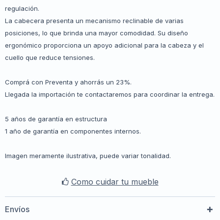
regulación.
La cabecera presenta un mecanismo reclinable de varias
posiciones, lo que brinda una mayor comodidad. Su diseño
ergonómico proporciona un apoyo adicional para la cabeza y el
cuello que reduce tensiones.
Comprá con Preventa y ahorrás un 23%.
Llegada la importación te contactaremos para coordinar la entrega.
5 años de garantía en estructura
1 año de garantía en componentes internos.
Imagen meramente ilustrativa, puede variar tonalidad.
Como cuidar tu mueble
Envíos