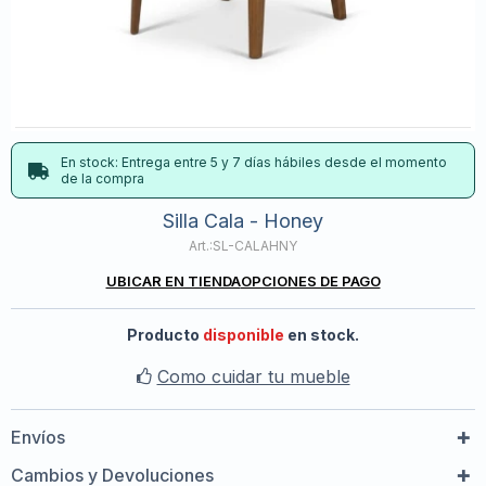
En stock: Entrega entre 5 y 7 días hábiles desde el momento
de la compra
Silla Cala - Honey
SL-CALAHNY
UBICAR EN TIENDA
OPCIONES DE PAGO
Producto
disponible
en stock.
Como cuidar tu mueble
Envíos
Cambios y Devoluciones