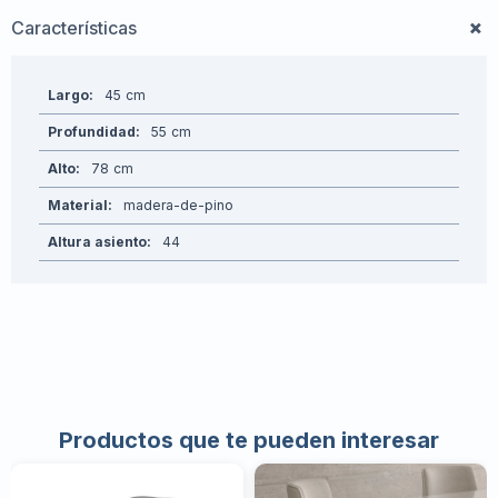
Características
Largo
45
Profundidad
55
Alto
78
Material
madera-de-pino
Altura asiento
44
Productos que te pueden interesar