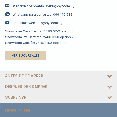
Atención post-venta: ayuda@nyr.com.uy
Whatsapp para consultas: 099 140 633
Consultas web: info@nyr.com.uy
Showroom Casa Central: 2486 0150 opción 1
Showroom Pta Carretas: 2486 0150 opción 2
Showroom Cordón: 2486 0150 opción 3
VER SUCURSALES
ANTES DE COMPRAR
DESPUÉS DE COMPRAR
SOBRE NYR
NEWSLETTER