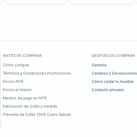
ANTES DE COMPRAR
DESPUÉS DE COMPRAR
Cómo comprar
Garantía
Términos y Condiciones Promociones
Cambios y Devoluciones
Envíos NYR
Cómo cuidar tu mueble
Envíos al Interior
Contacto armador
Medios de pago en NYR
Fabricación de Sofás a medida
Preventa de Sofás 100% Cuero Natural