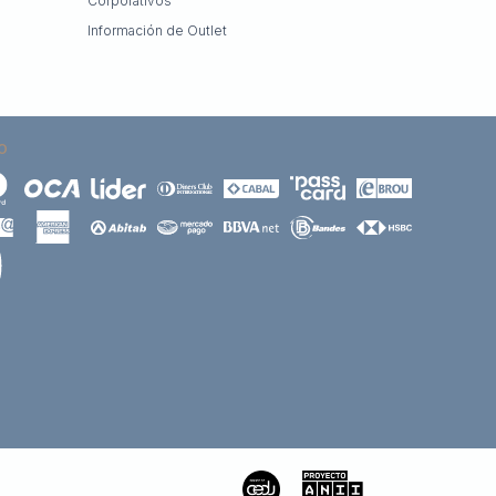
Corporativos
Información de Outlet
O