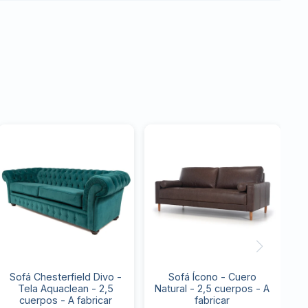
Sofá Chesterfield Divo -
Sofá Ícono - Cuero
Tela Aquaclean - 2,5
Natural - 2,5 cuerpos - A
cuerpos - A fabricar
fabricar