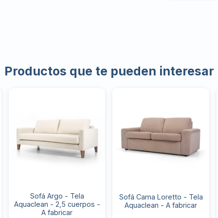
Productos que te pueden interesar
Sofá Argo - Tela
Sofá Cama Loretto - Tela
Aquaclean - 2,5 cuerpos -
Aquaclean - A fabricar
A fabricar