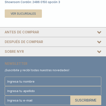
Showroom Cordón: 2486 0150 opción 3
VER SUCURSALES
ANTES DE COMPRAR
DESPUÉS DE COMPRAR
SOBRE NYR
NEWSLETTER
¡Suscribite y recibí todas nuestras novedades!
SUSCRIBIRME