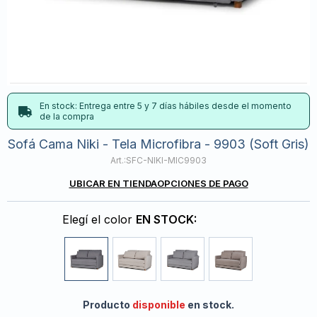
En stock: Entrega entre 5 y 7 días hábiles desde el momento
de la compra
Sofá Cama Niki - Tela Microfibra - 9903 (Soft Gris)
SFC-NIKI-MIC9903
UBICAR EN TIENDA
OPCIONES DE PAGO
Elegí el color
EN STOCK:
Producto
disponible
en stock.