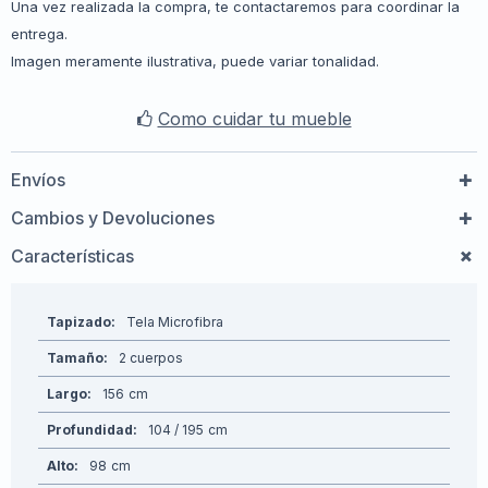
Una vez realizada la compra, te contactaremos para coordinar la
entrega.
Imagen meramente ilustrativa, puede variar tonalidad.
Como cuidar tu mueble
Envíos
Cambios y Devoluciones
Características
Tapizado
Tela Microfibra
Tamaño
2 cuerpos
Largo
156
Profundidad
104 / 195
Alto
98