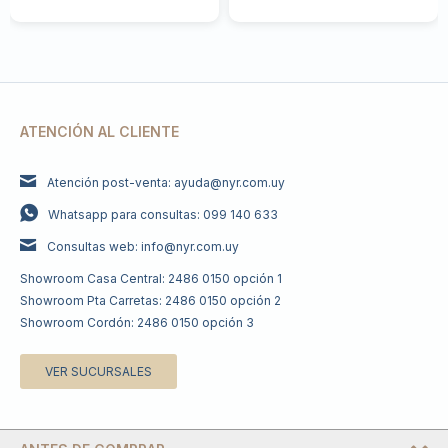
ATENCIÓN AL CLIENTE
Atención post-venta: ayuda@nyr.com.uy
Whatsapp para consultas: 099 140 633
Consultas web: info@nyr.com.uy
Showroom Casa Central: 2486 0150 opción 1
Showroom Pta Carretas: 2486 0150 opción 2
Showroom Cordón: 2486 0150 opción 3
VER SUCURSALES