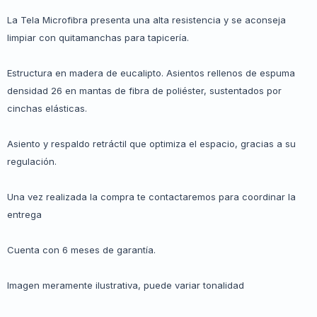
La Tela Microfibra presenta una alta resistencia y se aconseja
limpiar con quitamanchas para tapicería.
Estructura en madera de eucalipto. Asientos rellenos de espuma
densidad 26 en mantas de fibra de poliéster, sustentados por
cinchas elásticas.
Asiento y respaldo retráctil que optimiza el espacio, gracias a su
regulación.
Una vez realizada la compra te contactaremos para coordinar la
entrega
Cuenta con 6 meses de garantía.
Imagen meramente ilustrativa, puede variar tonalidad