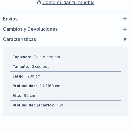
Como cuidar tu mueble
Envíos
Cambios y Devoluciones
Características
Tapizado
Tela Microfibra
Tamaño
3 cuerpos
Largo
230
Profundidad
112 / 160
Alto
96
Profundidad (abierto)
160