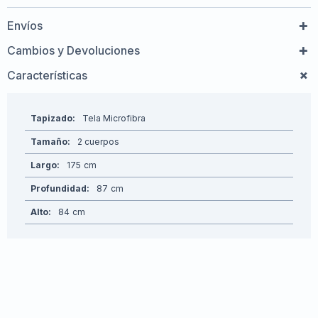
Envíos
Cambios y Devoluciones
Características
Tapizado
Tela Microfibra
Tamaño
2 cuerpos
Largo
175
Profundidad
87
Alto
84