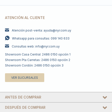
ATENCIÓN AL CLIENTE
Atención post-venta: ayuda@nyr.com.uy
Whatsapp para consultas: 099 140 633
Consultas web: info@nyr.com.uy
Showroom Casa Central: 2486 0150 opción 1
Showroom Pta Carretas: 2486 0150 opción 2
Showroom Cordón: 2486 0150 opción 3
VER SUCURSALES
ANTES DE COMPRAR
DESPUÉS DE COMPRAR