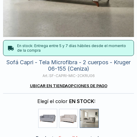
En stock: Entrega entre 5 y 7 días hábiles desde el momento
de la compra
Sofá Capri - Tela Microfibra - 2 cuerpos - Kruger
06-155 (Ceniza)
SF-CAPRI-MIC-2CKRU06
UBICAR EN TIENDA
OPCIONES DE PAGO
Elegí el color
EN STOCK: