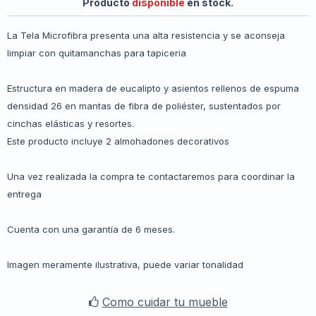
Producto
disponible
en stock.
La Tela Microfibra presenta una alta resistencia y se aconseja
limpiar con quitamanchas para tapiceria
Estructura en madera de eucalipto y asientos rellenos de espuma
densidad 26 en mantas de fibra de poliéster, sustentados por
cinchas elásticas y resortes.
Este producto incluye 2 almohadones decorativos
Una vez realizada la compra te contactaremos para coordinar la
entrega
Cuenta con una garantía de 6 meses.
Imagen meramente ilustrativa, puede variar tonalidad
Como cuidar tu mueble