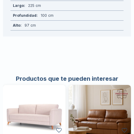
Largo
225
Profundidad
100
Alto
97
Productos que te pueden interesar