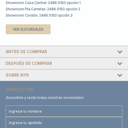
Showroom Casa Central: 2486 0150 opción 1
Showroom Pta Carretas: 2486 0150 opción 2
Showroom Cordón: 2486 0150 opción 3
VER SUCURSALES
ANTES DE COMPRAR
DESPUÉS DE COMPRAR
SOBRE NYR
NEWSLETTER
¡Suscribite y recibí todas nuestras novedades!