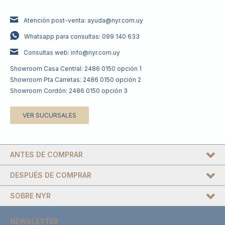
Atención post-venta: ayuda@nyr.com.uy
Whatsapp para consultas: 099 140 633
Consultas web: info@nyr.com.uy
Showroom Casa Central: 2486 0150 opción 1
Showroom Pta Carretas: 2486 0150 opción 2
Showroom Cordón: 2486 0150 opción 3
VER SUCURSALES
ANTES DE COMPRAR
DESPUÉS DE COMPRAR
SOBRE NYR
NEWSLETTER