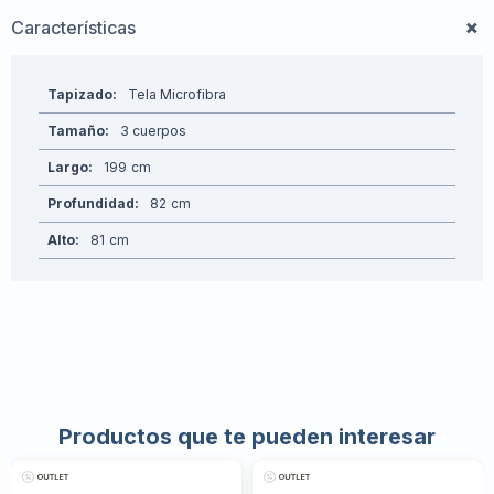
Características
Tapizado
Tela Microfibra
Tamaño
3 cuerpos
Largo
199
Profundidad
82
Alto
81
Productos que te pueden interesar