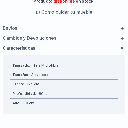
Producto
disponible
en stock.
Como cuidar tu mueble
Envíos
Cambios y Devoluciones
Características
Tapizado
Tela Microfibra
Tamaño
3 cuerpos
Largo
194
Profundidad
80
Alto
90