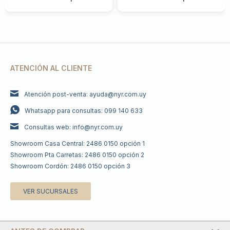
ATENCIÓN AL CLIENTE
Atención post-venta: ayuda@nyr.com.uy
Whatsapp para consultas: 099 140 633
Consultas web: info@nyr.com.uy
Showroom Casa Central: 2486 0150 opción 1
Showroom Pta Carretas: 2486 0150 opción 2
Showroom Cordón: 2486 0150 opción 3
VER SUCURSALES