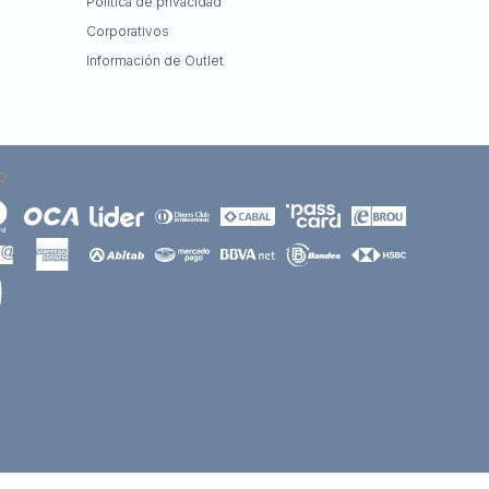
Política de privacidad
Corporativos
Información de Outlet
O