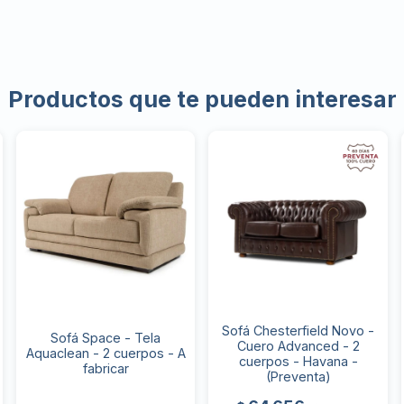
Productos que te pueden interesar
Sofá Chesterfield Novo -
Sofá Space - Tela
Cuero Advanced - 2
Aquaclean - 2 cuerpos - A
cuerpos - Havana -
fabricar
(Preventa)