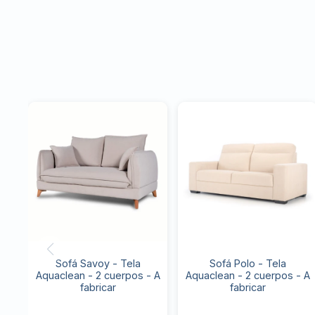
Sofá Savoy - Tela
Sofá Polo - Tela
Aquaclean - 2 cuerpos - A
Aquaclean - 2 cuerpos - A
fabricar
fabricar